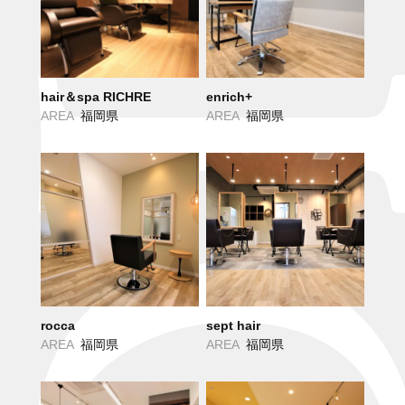
hair＆spa RICHRE
enrich+
AREA
福岡県
AREA
福岡県
rocca
sept hair
AREA
福岡県
AREA
福岡県