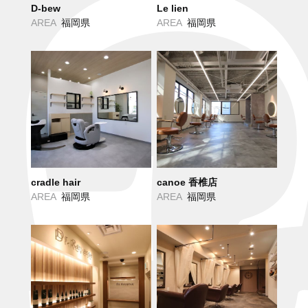
D-bew
Le lien
AREA
福岡県
AREA
福岡県
cradle hair
canoe 香椎店
AREA
福岡県
AREA
福岡県