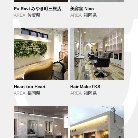
PulRavi みやき町三根店
美容室 Nico
AREA
佐賀県
AREA
福岡県
Heart too Heart
Hair Make I'KS
AREA
福岡県
AREA
福岡県