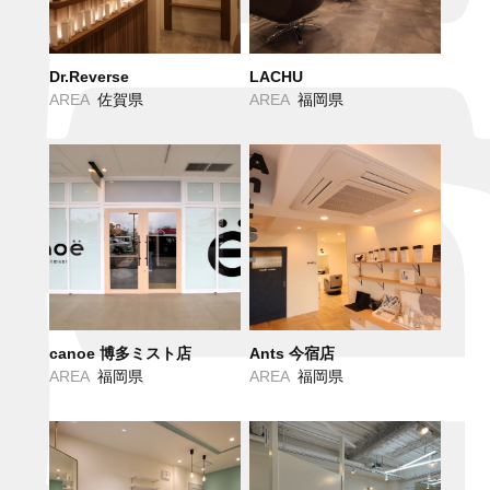
Dr.Reverse
LACHU
AREA
佐賀県
AREA
福岡県
canoe 博多ミスト店
Ants 今宿店
AREA
福岡県
AREA
福岡県