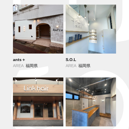
ants＋
S.O.L
AREA
福岡県
AREA
福岡県