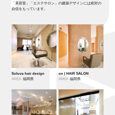
「美容室」「エステサロン」の建築デザインには絶対の
自信をもっています。
Soluva hair design
on | HAIR SALON
AREA
福岡県
AREA
福岡県