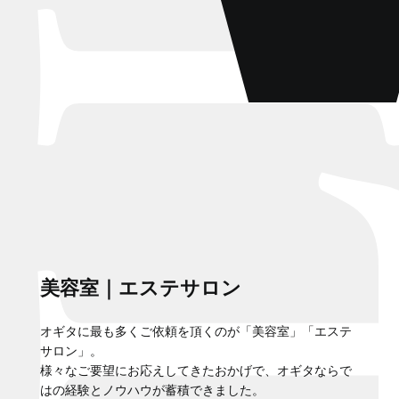
美容室｜エステサロン
オギタに最も多くご依頼を頂くのが「美容室」「エステ
サロン」。
様々なご要望にお応えしてきたおかげで、オギタならで
はの経験とノウハウが蓄積できました。