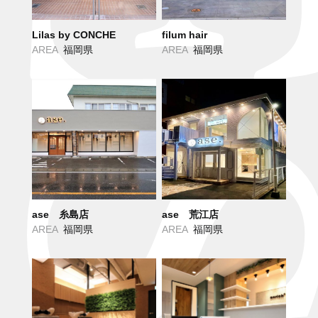
Lilas by CONCHE
filum hair
AREA
福岡県
AREA
福岡県
ase 糸島店
ase 荒江店
AREA
福岡県
AREA
福岡県