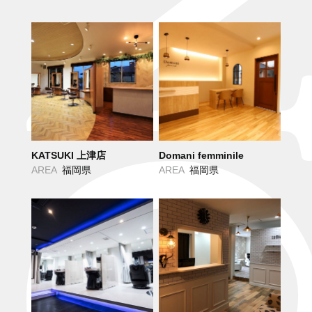
KATSUKI 上津店
Domani femminile
AREA
福岡県
AREA
福岡県