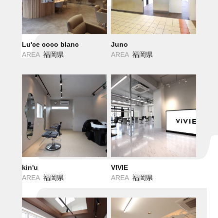
Lu'ce coco blanc
Juno
AREA
福岡県
AREA
福岡県
kin'u
VIVIE
AREA
福岡県
AREA
福岡県