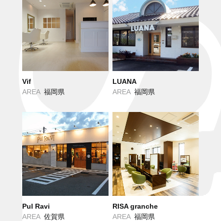
Vif
LUANA
AREA
福岡県
AREA
福岡県
Pul Ravi
RISA granche
AREA
佐賀県
AREA
福岡県