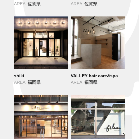
AREA
佐賀県
AREA
佐賀県
shiki
VALLEY hair care&spa
AREA
福岡県
AREA
福岡県