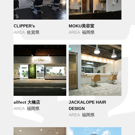
CLIPPER’s
MOKU美容室
AREA
佐賀県
AREA
福岡県
allfect 大橋店
JACKALOPE HAIR
AREA
福岡県
DESIGN
AREA
福岡県