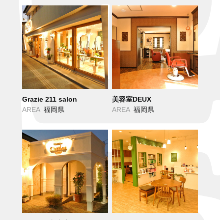
Grazie 211 salon
美容室DEUX
AREA
福岡県
AREA
福岡県