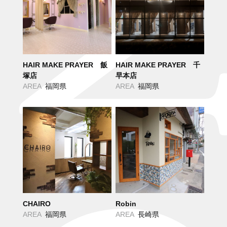
HAIR MAKE PRAYER 飯
HAIR MAKE PRAYER 千
塚店
早本店
AREA
福岡県
AREA
福岡県
CHAIRO
Robin
AREA
福岡県
AREA
長崎県