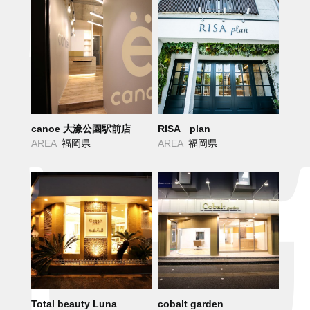
canoe 大濠公園駅前店
RISA plan
AREA
福岡県
AREA
福岡県
Total beauty Luna
cobalt garden