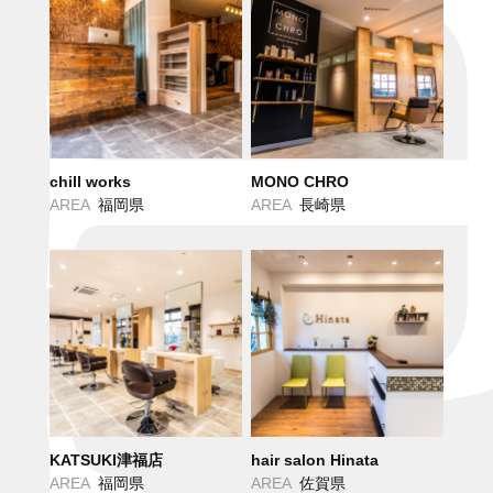
chill works
MONO CHRO
AREA
福岡県
AREA
長崎県
KATSUKI津福店
hair salon Hinata
AREA
福岡県
AREA
佐賀県