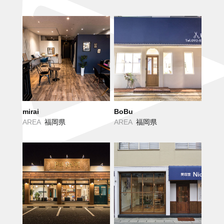
mirai
BoBu
AREA
福岡県
AREA
福岡県