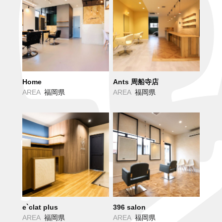
Home
Ants 周船寺店
AREA
福岡県
AREA
福岡県
e`clat plus
396 salon
AREA
福岡県
AREA
福岡県