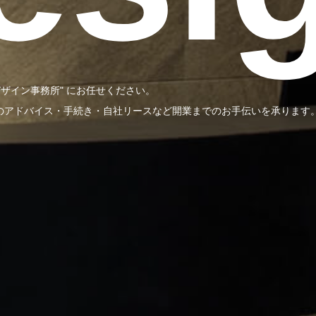
ザイン事務所" にお任せください。
のアドバイス・手続き・自社リースなど開業までのお手伝いを承ります