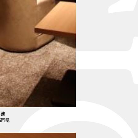
風雅
福岡県